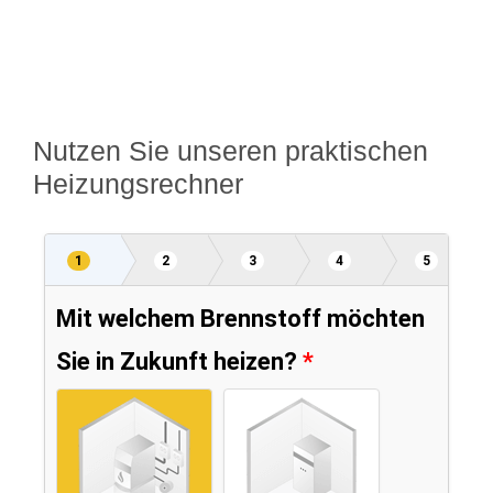
Nutzen Sie unseren praktischen
Heizungsrechner