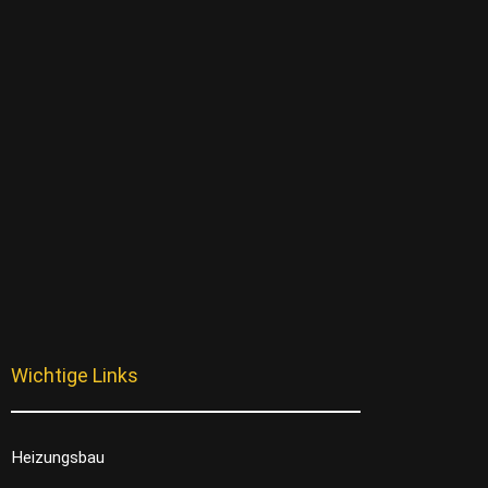
Wichtige Links
Heizungsbau