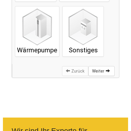
Wir sind Ihr Experte für