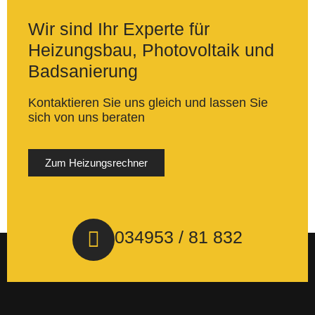
Wir sind Ihr Experte für
Heizungsbau, Photovoltaik und
Badsanierung
Kontaktieren Sie uns gleich und lassen Sie
sich von uns beraten
Zum Heizungsrechner
034953 / 81 832