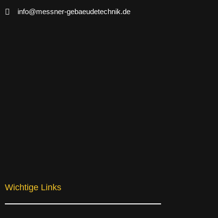
info@messner-gebaeudetechnik.de
Wichtige Links