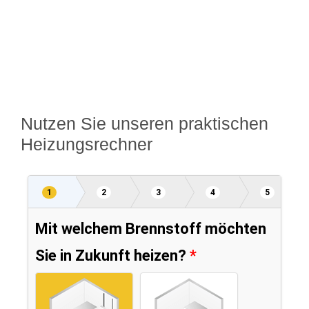
Nutzen Sie unseren praktischen
Heizungsrechner