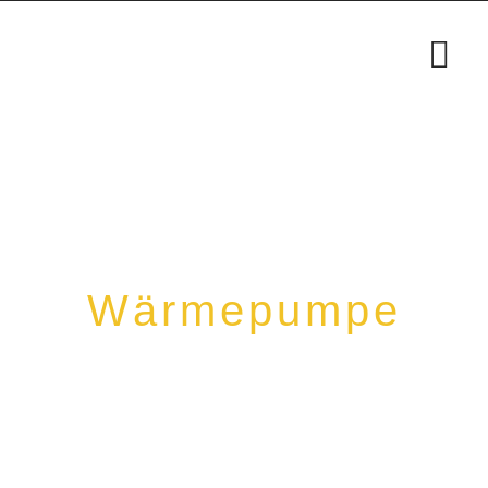
Wärmepumpe