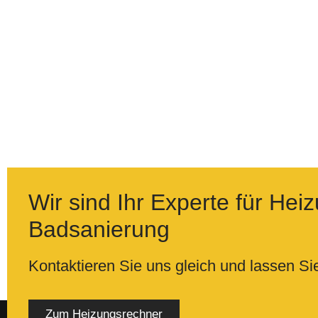
Wir sind Ihr Experte für Hei
Badsanierung
Kontaktieren Sie uns gleich und lassen Si
Zum Heizungsrechner